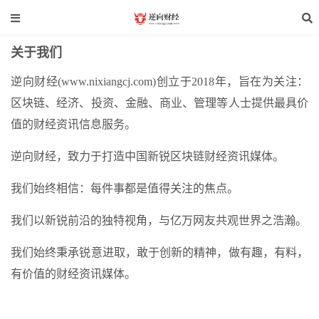
关于我们
逆向财经(www.nixiangcj.com)创立于2018年，旨在为关注：
区块链、经济、投资、金融、商业、管理等人士提供最具价
值的财经资讯信息服务。
逆向财经，致力于打造中国新锐区块链财经资讯媒体。
我们始终相信：每件事都是值得关注的焦点。
我们以新锐前沿的独特视角，与亿万网友共观世界之浩瀚。
我们始终秉承锐意进取，敢于创新的精神，做有趣，有料，
有价值的财经资讯媒体。