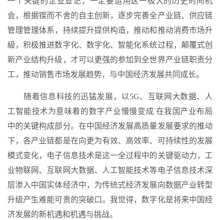
一个关键的企业登记，一定要运用这一极大的历史时间机
会，根据锲而不舍的自主创新，逐步完善全产业链、供应链
管理管理体系，持续提升提供构造，推动和推动消费市场升
級，积极推进数字化、数字化、智能化系统过程，颠覆式创
新产业结构升级，才可以更强的参加到全世界产业链职责分
工，推动销售市场发展趋势，与中国经济发展共同成长。
随着信息科技的迅猛发展，以5G、互联网大数据、人
工智能技术为意味着的数字产业慢慢变成 在我国产业布局
中的关键构成部分。在中国经济发展高质量发展要求的推动
下，各产业链都是在向更为有效、高效率、可持续性的发展
模式变化，电子信息技术是这一全过程中的关键驱动力，工
业物联网、互联网大数据、人工智能技术等电子信息技术深
层渗入中国实体经济中，为传统式经济发展向数据产业转型
升级产生难能可贵的突破口。我觉得，数字化是将来中国经
济发展的新机遇和机遇与挑战。