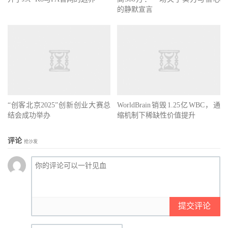
的静默宣言
“创客北京2025”创新创业大赛总
WorldBrain销毁1.25亿WBC，通
结会成功举办
缩机制下稀缺性价值提升
评论
抢沙发
提交评论