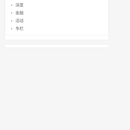
深度
金融
活动
专栏