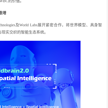
WBC的价值。
求激增
hnologies及World Labs展开紧密合作，将世界模型、具身智
与现实交织的智能生态系统。