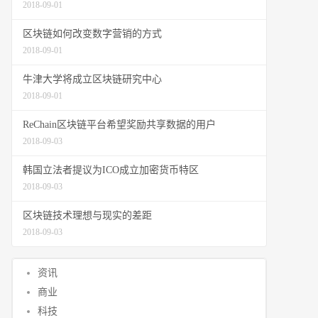
2018-09-01
区块链如何改变数字营销的方式
2018-09-01
牛津大学将成立区块链研究中心
2018-09-01
ReChain区块链平台希望奖励共享数据的用户
2018-09-03
韩国立法者提议为ICO成立加密货币特区
2018-09-03
区块链技术理想与现实的差距
2018-09-03
资讯
商业
科技