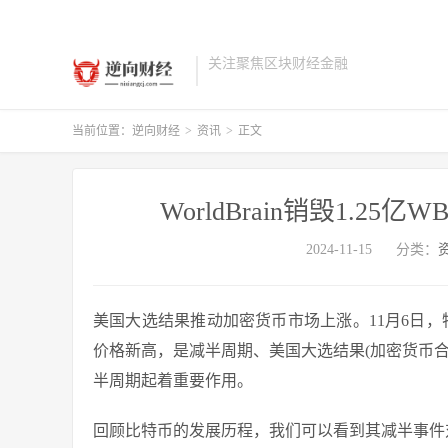
关注聚焦区块财经金融
当前位置：
逆向财经
>
资讯
>
正文
WorldBrain销毁1.
2024-11-15
分类：
美国大选结果推动加密货币市场上涨。11月6日，特朗
价格新高，是减半周期、美国大选结果(加密货币合
半周期起着重要作用。
回顾比特币的发展历程，我们可以看到其减半事件