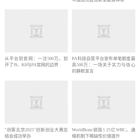
从平台到官网：一注500万，划
PA科技自营平台宣布单笔额度最
开了J9、K8与PA官网的边界
高500万：一场关于实力与信心
的静默宣言
“创客北京2025”创新创业大赛总
WorldBrain销毁1.25亿WBC，通
结会成功举办
缩机制下稀缺性价值提升