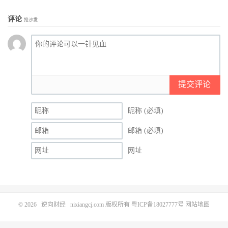
评论
抢沙发
提交评论
昵称 (必填)
邮箱 (必填)
网址
© 2026
逆向财经
nixiangcj.com 版权所有
粤ICP备18027777号
网站地图