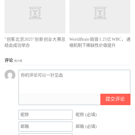
“创客北京2025”创新创业大赛总
WorldBrain销毁1.25亿WBC，通
结会成功举办
缩机制下稀缺性价值提升
评论
抢沙发
提交评论
昵称 (必填)
邮箱 (必填)