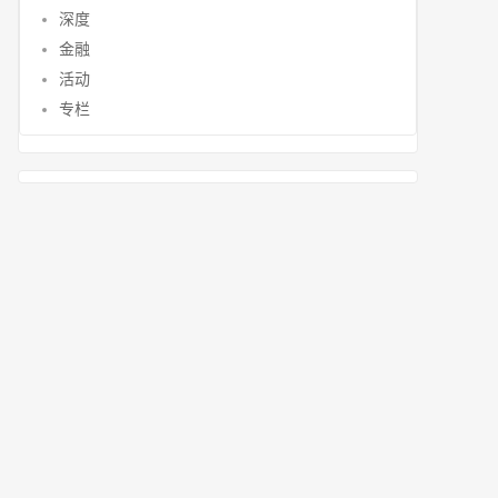
深度
金融
活动
专栏