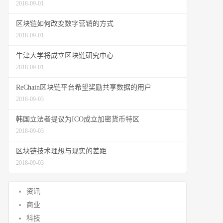
2018-09-01
区块链如何改变数字营销的方式
2018-09-01
牛津大学将成立区块链研究中心
2018-09-01
ReChain区块链平台希望奖励共享数据的用户
2018-09-03
韩国立法者提议为ICO成立加密货币特区
2018-09-03
区块链技术理想与现实的差距
2018-09-03
资讯
商业
科技