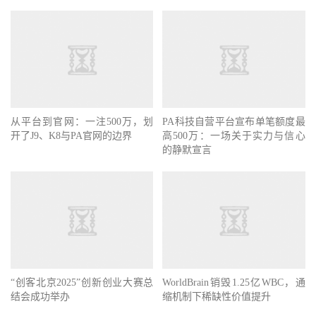
从平台到官网：一注500万，划
PA科技自营平台宣布单笔额度最
开了J9、K8与PA官网的边界
高500万：一场关于实力与信心
的静默宣言
“创客北京2025”创新创业大赛总
WorldBrain销毁1.25亿WBC，通
结会成功举办
缩机制下稀缺性价值提升