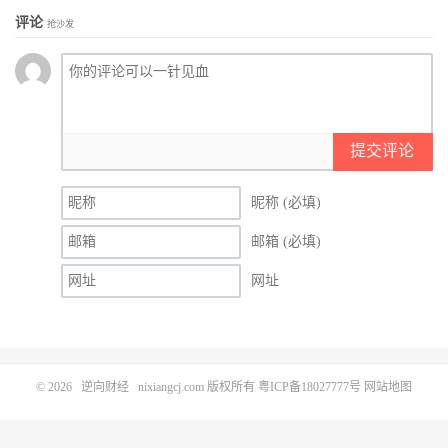
评论
抢沙发
提交评论
昵称 (必填)
邮箱 (必填)
网址
© 2026
逆向财经
nixiangcj.com 版权所有
粤ICP备18027777号
网站地图