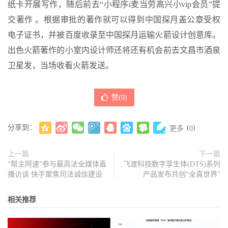
纸卡开展写作，随后前去“小程序i麦当劳高兴小vip会员”提
交著作 。根据审批的著作就可以得到中国探月盖公章受权
电子证书，并被百度收录至中国探月运输火箭设计创意库。
出色火箭著作的小室内设计师还将还有机会前去文昌市酒泉
卫星发，当场收看火箭发送。
赞(
0
)
分享到：
(
)
更多
0
上一篇
下一篇
“帮主阿速”参与最高法全媒体直
飞渡科技数字孪生体(DTS)系列
播访谈 快手聚焦司法诚信建设
产品发布共创“全真世界”
相关推荐