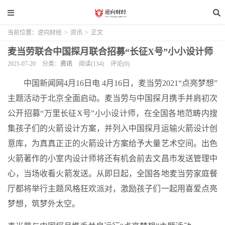
当前位置：
逆向财经
>
资讯
>
正文
麦当劳联合中国探月联合招募“长征X号”小小设计师
2021-07-20
分类：
资讯
阅读(134)
评论(0)
中国新闻网4月16日电 4月16日，麦当劳2021“点亮梦想”
主题活动于北京全面启动。麦当劳与中国探月携手并肩初次
公开招募“万里长征X号”小小设计师，在全国各地范畴内搜
集孩子们的火箭设计方案，并列入中国探月运输火箭设计创
意库，为真真正正的火箭设计方案给予大量艺术空间。出色
火箭著作的小室内设计师将还有机会前去文昌市发送管理中
心，当场收看火箭发送。从即日起，全国各地麦当劳家庭餐
厅都将举行主题风格狂欢派对，激励孩子们一起用喜爱点亮
梦想，筑梦外太空。