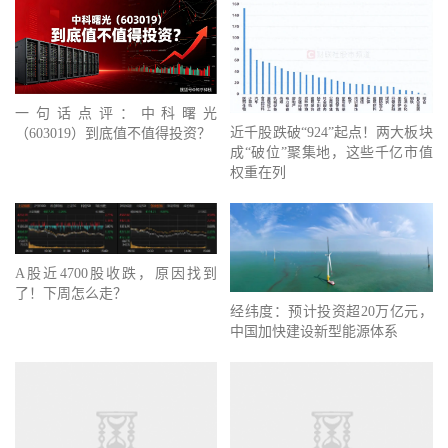
一句话点评：中科曙光
近千股跌破“924”起点！两大板块
（603019）到底值不值得投资？
成“破位”聚集地，这些千亿市值
权重在列
A股近4700股收跌，原因找到
了！下周怎么走？
经纬度：预计投资超20万亿元，
中国加快建设新型能源体系