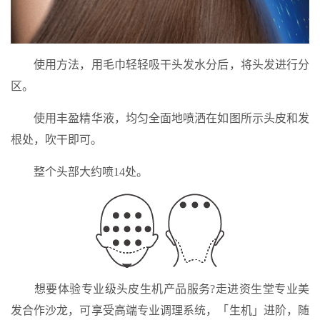
使用方法，用毛巾轻轻吸干头发水分后，将头发进行分
区。
使用丰盈精华液，均匀全面地喷洒在如图所示头皮和发
根处，吹干即可。
整个头部大约喷14处。
想要体验专业级头皮生机产品服务?走进资生堂专业美
发合作沙龙，可享受高端专业调理系统，「生机」进阶，随