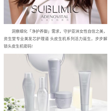
洞察细化「净护养御」需求，守护亚洲女性自信之美，
资生堂专业美发芯护理道 头皮生机系列活力诞生，步步解
锁头皮生机密码!