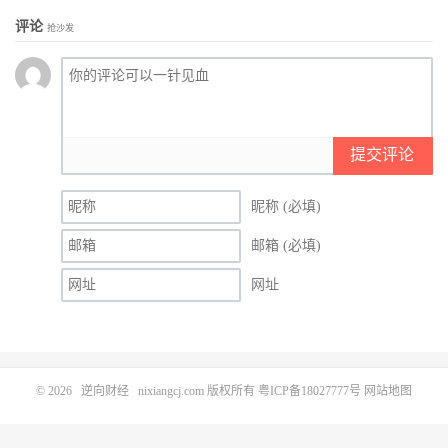
评论
抢沙发
提交评论
昵称 (必填)
邮箱 (必填)
网址
© 2026
逆向财经
nixiangcj.com 版权所有
粤ICP备18027777号
网站地图