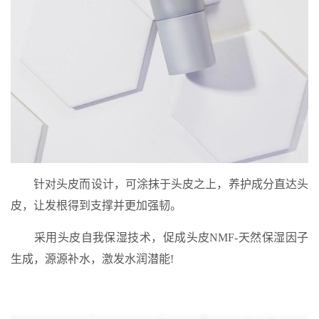
针对头皮而设计，可涂抹于头皮之上，养护成分直达头
皮，让发根得到支撑并更加强韧。
采用头皮自我保湿技术，促成头皮NMF-天然保湿因子
生成，源源补水，激发水润潜能!