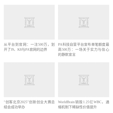
从平台到官网：一注500万，划
PA科技自营平台宣布单笔额度最
开了J9、K8与PA官网的边界
高500万：一场关于实力与信心
的静默宣言
“创客北京2025”创新创业大赛总
WorldBrain销毁1.25亿WBC，通
结会成功举办
缩机制下稀缺性价值提升