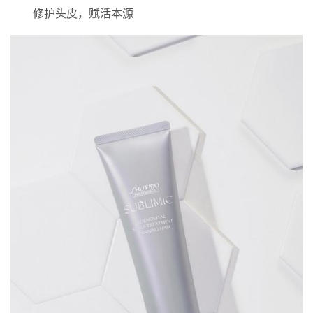
修护头皮，赋活本源