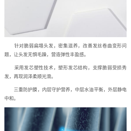
针对脆弱扁塌头发，密集滋养，改善发丝卷曲变形问
题，让头发无惧毛躁，营造弹性丰盈感。
采用发芯塑性技术，塑形发芯结构，支撑脆弱受损秀
发，再现润泽柔顺光滑。
三重防护膜，内层守护营养，中层水油平衡，外层静电
中和。