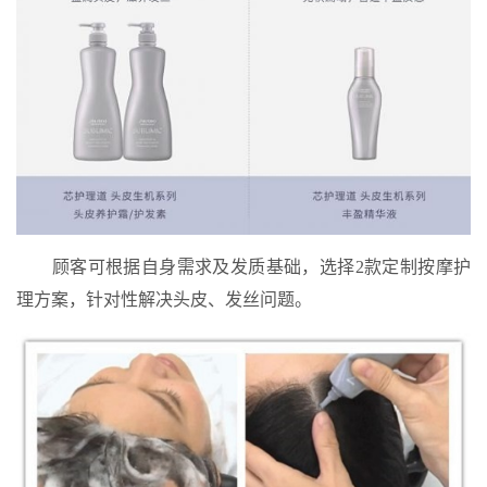
顾客可根据自身需求及发质基础，选择2款定制按摩护
理方案，针对性解决头皮、发丝问题。