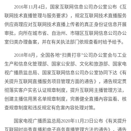
2016年11月4日，国家互联网信息公司办公室公布《互
联网技术直播管理与服务要求》，规定互联网技术直播服务
供应商理应对互联网技术直播上传者的真正身份证信息开展
审批，向所在城市省、自治州、市辖区互联网信息公司办公
室归类办理备案，并在有关执法部门依规查看时给予给予。
2018年8月，全国各地“扫黄打非”公司办公室会与工业
生产和信息化管理部、国家公安部、文化和旅游部、国家电
视广播质监总局、国家互联网信息公司办公室协同下达《有
关提升互联网直播服务项目管理方面的通告》，通告规定贯
彻落实客户实名认证规章制度，提升互联网主播管理方法，
创建主播信用黑名单规章制度，完善健全直播內容监看、核
查规章制度和违反规定有危害內容处理对策。
国家电视广播质监总局2020年11月23日公布《有关提升
互联网时尚秀直播和电子商务直播管理方法的通告》，通告