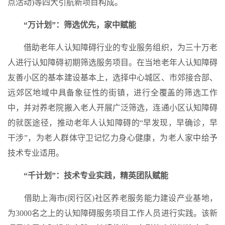
点活动)等四大引航新项目构成。
“万计划”：筛选优先，家中赋能
借助老年人认知障碍行业的专业服务组织，为三十万老
人进行认知障碍初期筛选服务项目。在当地老年人认知障碍
友善小区的基本建设基本上，选择中心城区、市郊接合部、
远郊区地域中具备象征性的街镇，进行全覆盖的筛选工作
中，并对养老院搬入老人开展广泛筛选，连通小区认知障碍
的就医途径，推动老年人认知障碍的“早发现，早确诊，早
干涉”，为老人群体守卫记忆力身心健康，为老人家中给予
技术专业适用。
“千计划”：技术专业实践，精英团队赋能
借助上海市(闵行区)社区养老服务能力建设产业基地，
为3000名之上的认知障碍服务项目工作人员进行实践。该新