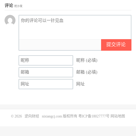
评论
抢沙发
提交评论
昵称 (必填)
邮箱 (必填)
网址
© 2026
逆向财经
nixiangcj.com 版权所有
粤ICP备18027777号
网站地图