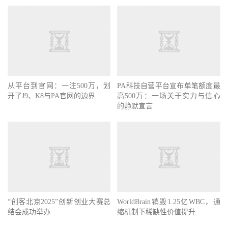
从平台到官网：一注500万，划
PA科技自营平台宣布单笔额度最
开了J9、K8与PA官网的边界
高500万：一场关于实力与信心
的静默宣言
“创客北京2025”创新创业大赛总
WorldBrain销毁1.25亿WBC，通
结会成功举办
缩机制下稀缺性价值提升