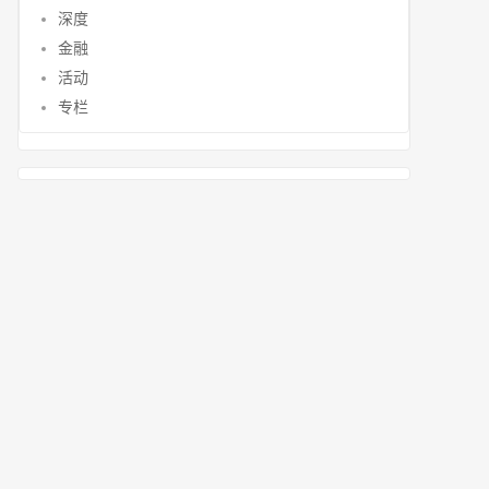
深度
金融
活动
专栏