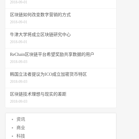
2018-09-01
区块链如何改变数字营销的方式
2018-09-01
牛津大学将成立区块链研究中心
2018-09-01
ReChain区块链平台希望奖励共享数据的用户
2018-09-03
韩国立法者提议为ICO成立加密货币特区
2018-09-03
区块链技术理想与现实的差距
2018-09-03
资讯
商业
科技