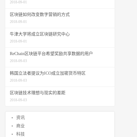
2018-09-01
区块链如何改变数字营销的方式
2018-09-01
牛津大学将成立区块链研究中心
2018-09-01
ReChain区块链平台希望奖励共享数据的用户
2018-09-03
韩国立法者提议为ICO成立加密货币特区
2018-09-03
区块链技术理想与现实的差距
2018-09-03
资讯
商业
科技