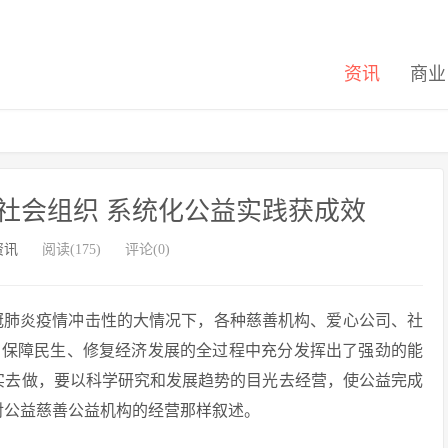
资讯
商业
社会组织 系统化公益实践获成效
资讯
阅读(175)
评论(0)
新冠肺炎疫情冲击性的大情况下，各种慈善机构、爱心公司、社
在保障民生、修复经济发展的全过程中充分发挥出了强劲的能
实去做，要以科学研究和发展趋势的目光去经营，使公益完成
对公益慈善公益机构的经营那样叙述。