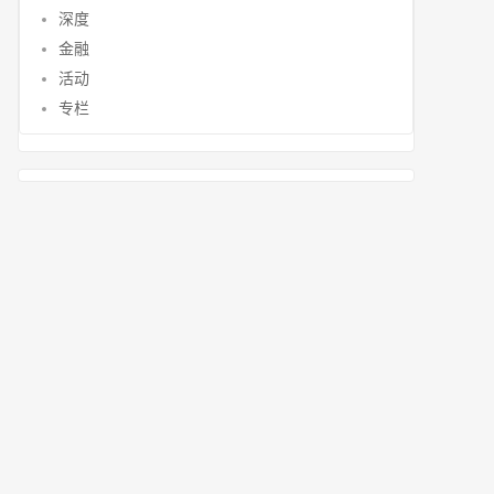
深度
金融
活动
专栏