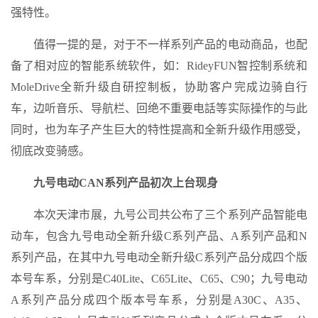
强特性。
值得一提的是，对于不一样系列产品的电动商品，也配
备了相对应的智能系统软件，如：RideyFUN智控制系统和
MoleDrive全新升级自研控制板，协助客户完成边骑自行
车，边听音乐、导航栏、回绝不重要电話等实际操作的与此
同时，也为车子产生巨大的特性提高和全新升级作用感受，
彻底改变骑感。
九号电动CAN系列产品初次上台现身
本次天津市展，九号公司共公布了三个系列产品智能电
动车，包含九号电动全新升级C系列产品、A系列产品和N
系列产品，在其中九号电动全新升级C系列产品分成四个版
本号车系，分别是C40Lite、C65Lite、C65、C90；九号电动
A系列产品分成四个版本号车系，分别是A30C、A35、