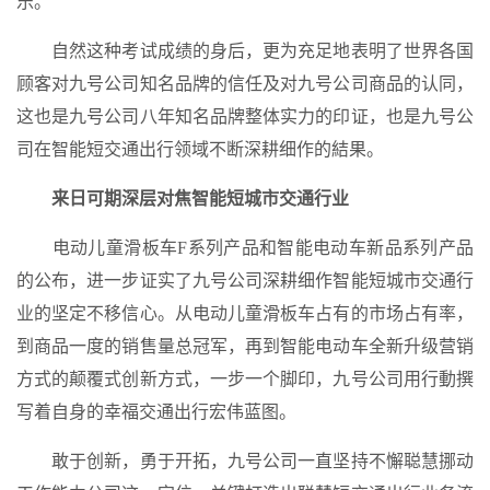
乐。
自然这种考试成绩的身后，更为充足地表明了世界各国
顾客对九号公司知名品牌的信任及对九号公司商品的认同，
这也是九号公司八年知名品牌整体实力的印证，也是九号公
司在智能短交通出行领域不断深耕细作的結果。
来日可期深层对焦智能短城市交通行业
电动儿童滑板车F系列产品和智能电动车新品系列产品
的公布，进一步证实了九号公司深耕细作智能短城市交通行
业的坚定不移信心。从电动儿童滑板车占有的市场占有率，
到商品一度的销售量总冠军，再到智能电动车全新升级营销
方式的颠覆式创新方式，一步一个脚印，九号公司用行動撰
写着自身的幸福交通出行宏伟蓝图。
敢于创新，勇于开拓，九号公司一直坚持不懈聪慧挪动