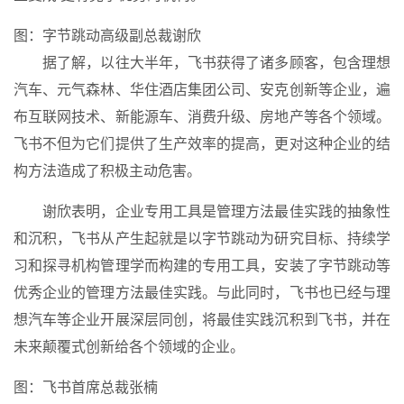
图：字节跳动高级副总裁谢欣
据了解，以往大半年，飞书获得了诸多顾客，包含理想
汽车、元气森林、华住酒店集团公司、安克创新等企业，遍
布互联网技术、新能源车、消费升级、房地产等各个领域。
飞书不但为它们提供了生产效率的提高，更对这种企业的结
构方法造成了积极主动危害。
谢欣表明，企业专用工具是管理方法最佳实践的抽象性
和沉积，飞书从产生起就是以字节跳动为研究目标、持续学
习和探寻机构管理学而构建的专用工具，安装了字节跳动等
优秀企业的管理方法最佳实践。与此同时，飞书也已经与理
想汽车等企业开展深层同创，将最佳实践沉积到飞书，并在
未来颠覆式创新给各个领域的企业。
图：飞书首席总裁张楠