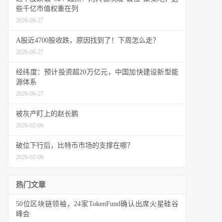
些千亿市值权重在列
2026-06-27
A股近4700股收跌，原因找到了！下周怎么走？
2026-06-27
经纬度：预计投资超20万亿元，中国加快建设新型能
源体系
2026-06-27
被灰产盯上的赵长鹏
2026-02-06
破位下行后，比特币市场的支撑在哪？
2026-02-06
热门文章
50位区块链领袖，24家TokenFund确认出席火星硅谷
峰会