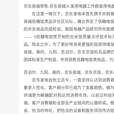
京东商城零售-京东商城3C家用电器工作群家用电
在这里一情况下，京东家电本首先携手并肩美
商城低糖饭煲品评社区论坛，确立界定了低糖电
的许多商品完成检验。我国电器产品研究所也是
——《低糖电饭煲烹制的白米饭质量点评技术标
品。除此之外，为了更好地将来更强的促进领域
商城、美的、九阳、苏泊尔、京东京造知名品牌仍
团体标准生产制造、市场销售低糖电饭煲商品，为
苏泊尔、九阳、美的、京东商城、京东京造、京东商
京东家电自创立迄今，一直坚持以达到消费者
要求人性化、客户细分早已成为了发展趋势。做
供端更为精确配对和达到消费市场，以前沿科技
端、客户消費端和全部全产业链间的公路桥梁。
会、恰当的地址，把恰当的设备和服务项目传达