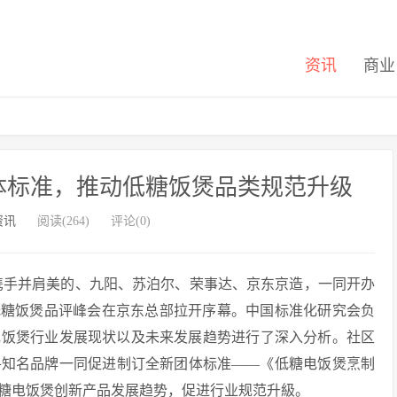
资讯
商业
体标准，推动低糖饭煲品类规范升级
资讯
阅读(264)
评论(0)
电携手并肩美的、九阳、苏泊尔、荣事达、京东京造，一同开办
低糖饭煲品评峰会在京东总部拉开序幕。中国标准化研究会负
电饭煲行业发展现状以及未来发展趋势进行了深入分析。社区
各知名品牌一同促进制订全新团体标准——《低糖电饭煲烹制
糖电饭煲创新产品发展趋势，促进行业规范升級。