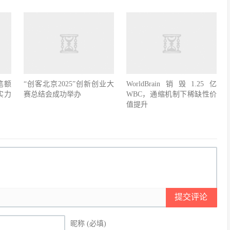
笔额
“创客北京2025”创新创业大
WorldBrain销毁1.25亿
实力
赛总结会成功举办
WBC，通缩机制下稀缺性价
值提升
提交评论
昵称 (必填)