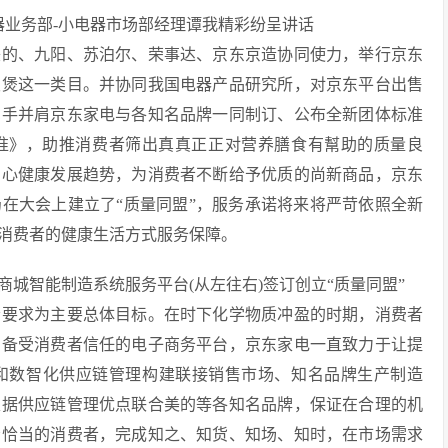
器业务部-小电器市场部经理谭我精彩纷呈讲话
的、九阳、苏泊尔、荣事达、京东京造协同使力，举行京东
饭煲这一类目。并协同我国电器产品研究所，对京东平台出售
携手并肩京东家电与各知名品牌一同制订、公布全新团体标准
准》，助推消费者筛出真真正正对营养膳食有幫助的质量良
身心健康发展趋势，为消费者不断给予优质的尚新商品，京东
在大会上建立了“质量同盟”，服务承诺将来将严苛依照全新
消费者的健康生活方式服务保障。
城智能制造系统服务平台(从左往右)签订创立“质量同盟”
要求为主要总体目标。在时下化学物质冲盈的时期，消费者
为备受消费者信任的电子商务平台，京东家电一直致力于让提
和数智化供应链管理构建联接销售市场、知名品牌生产制造
根据供应链管理优点联合美的等各知名品牌，保证在合理的机
给恰当的消费者，完成知之、知货、知场、知时，在市场需求