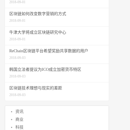
2018-09-01
区块链如何改变数字营销的方式
2018-09-01
牛津大学将成立区块链研究中心
2018-09-01
ReChain区块链平台希望奖励共享数据的用户
2018-09-03
韩国立法者提议为ICO成立加密货币特区
2018-09-03
区块链技术理想与现实的差距
2018-09-03
资讯
商业
科技