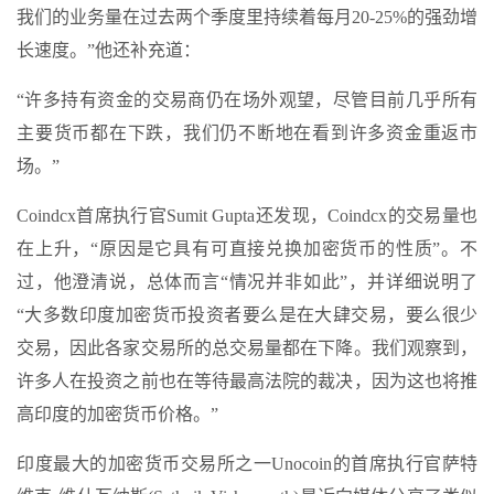
我们的业务量在过去两个季度里持续着每月20-25%的强劲增
长速度。”他还补充道：
“许多持有资金的交易商仍在场外观望，尽管目前几乎所有
主要货币都在下跌，我们仍不断地在看到许多资金重返市
场。”
Coindcx首席执行官Sumit Gupta还发现，Coindcx的交易量也
在上升，“原因是它具有可直接兑换加密货币的性质”。不
过，他澄清说，总体而言“情况并非如此”，并详细说明了
“大多数印度加密货币投资者要么是在大肆交易，要么很少
交易，因此各家交易所的总交易量都在下降。我们观察到，
许多人在投资之前也在等待最高法院的裁决，因为这也将推
高印度的加密货币价格。”
印度最大的加密货币交易所之一Unocoin的首席执行官萨特