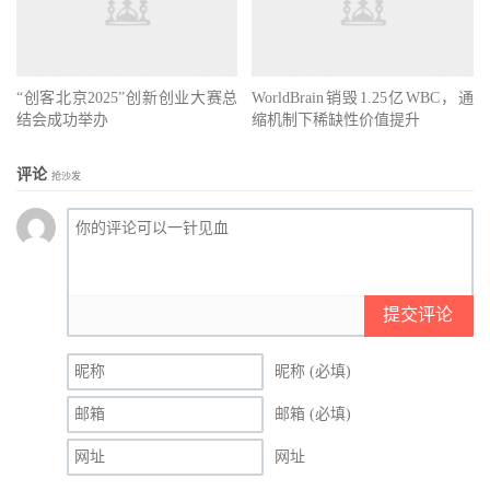
“创客北京2025”创新创业大赛总
WorldBrain销毁1.25亿WBC，通
结会成功举办
缩机制下稀缺性价值提升
评论
抢沙发
提交评论
昵称 (必填)
邮箱 (必填)
网址