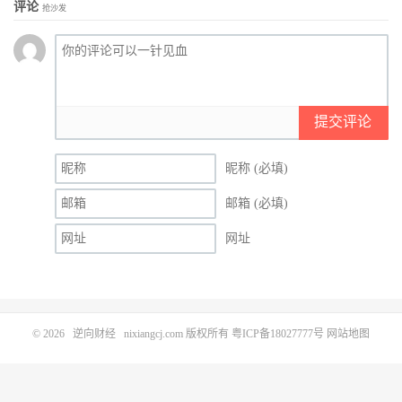
评论
抢沙发
提交评论
昵称 (必填)
邮箱 (必填)
网址
© 2026
逆向财经
nixiangcj.com 版权所有
粤ICP备18027777号
网站地图