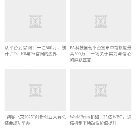
从平台到官网：一注500万，划
PA科技自营平台宣布单笔额度最
开了J9、K8与PA官网的边界
高500万：一场关于实力与信心
的静默宣言
“创客北京2025”创新创业大赛总
WorldBrain销毁1.25亿WBC，通
结会成功举办
缩机制下稀缺性价值提升