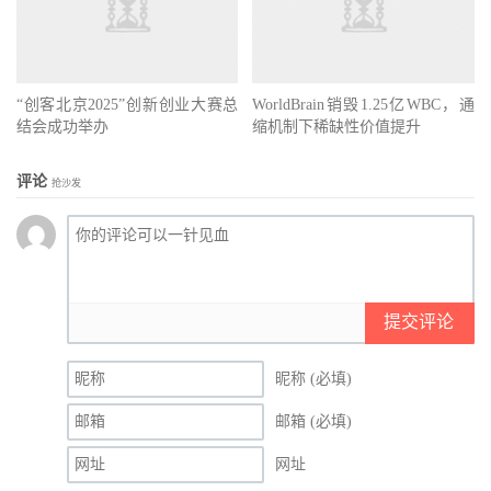
“创客北京2025”创新创业大赛总
WorldBrain销毁1.25亿WBC，通
结会成功举办
缩机制下稀缺性价值提升
评论
抢沙发
提交评论
昵称 (必填)
邮箱 (必填)
网址