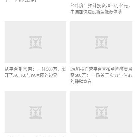
了！下周怎么走？
经纬度：预计投资超20万亿元，
中国加快建设新型能源体系
从平台到官网：一注500万，划
PA科技自营平台宣布单笔额度最
开了J9、K8与PA官网的边界
高500万：一场关于实力与信心
的静默宣言