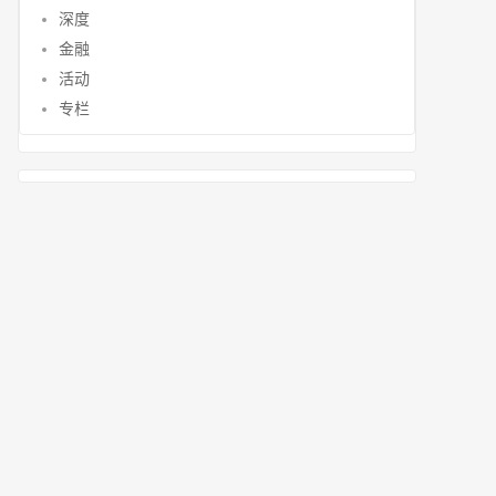
深度
金融
活动
专栏