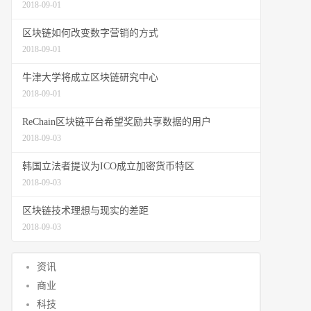
2018-09-01
区块链如何改变数字营销的方式
2018-09-01
牛津大学将成立区块链研究中心
2018-09-01
ReChain区块链平台希望奖励共享数据的用户
2018-09-03
韩国立法者提议为ICO成立加密货币特区
2018-09-03
区块链技术理想与现实的差距
2018-09-03
资讯
商业
科技