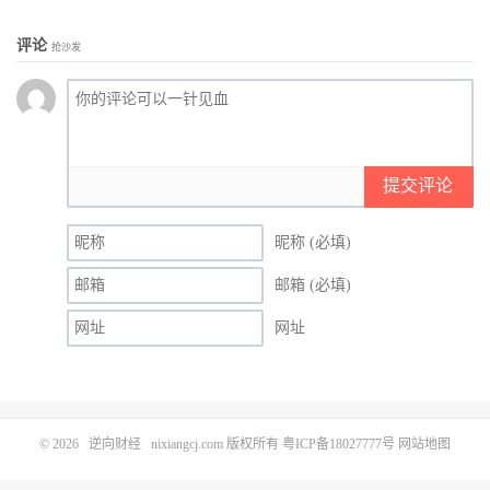
评论
抢沙发
提交评论
昵称 (必填)
邮箱 (必填)
网址
© 2026
逆向财经
nixiangcj.com 版权所有
粤ICP备18027777号
网站地图