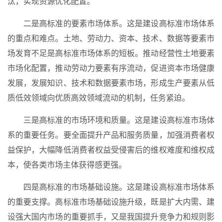
汰，实现资源优化配置。
二是高标准的要素市场体系。这是建设高标准市场体系
的重点和难点。土地、劳动力、资本、技术、数据等要素市
场发育不足是高标准市场体系的短板。推动经营性土地要素
市场化配置，推动劳动力要素有序流动，促进资本市场健康
发展，发展知识、技术和数据要素市场，形成生产要素从低
质低效领域向优质高效领域流动的机制，任务紧迫。
三是高标准的市场环境和质量。这是建设高标准市场体
系的重要任务。要全面提升产品和服务质量，加强消费者权
益保护，大幅降低消费者权益受侵害后的维权难度和维权成
本，使各类市场主体获得感更强。
四是高标准的市场基础设施。这是建设高标准市场体系
的重要支撑。高标准市场基础设施升级，既是扩大内需、建
设强大国内市场的重要抓手，又是我国提升竞争力和规则影