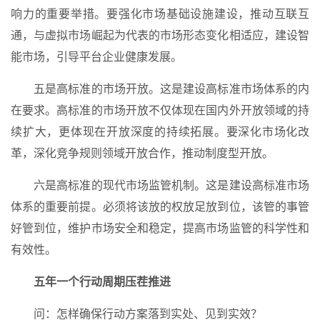
响力的重要举措。要强化市场基础设施建设，推动互联互
通，与虚拟市场崛起为代表的市场形态变化相适应，建设智
能市场，引导平台企业健康发展。
五是高标准的市场开放。这是建设高标准市场体系的内
在要求。高标准的市场开放不仅体现在国内外开放领域的持
续扩大，更体现在开放深度的持续拓展。要深化市场化改
革，深化竞争规则领域开放合作，推动制度型开放。
六是高标准的现代市场监管机制。这是建设高标准市场
体系的重要前提。必须将该放的权放足放到位，该管的事管
好管到位，维护市场安全和稳定，提高市场监管的科学性和
有效性。
五年一个行动周期压茬推进
问：怎样确保行动方案落到实处、见到实效？