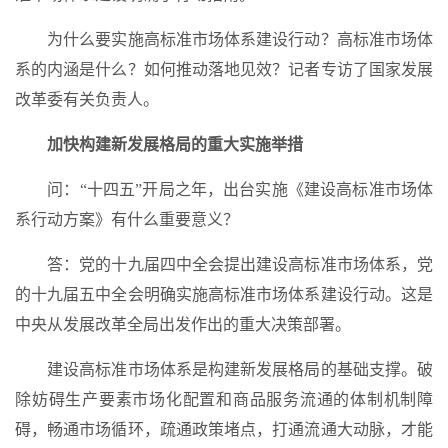
为什么要实施高标准市场体系建设行动？高标准市场体
系的内涵是什么？如何推动落地见效？记者专访了国家发展
改革委有关负责人。
加快构建新发展格局的重大实施举措
问：“十四五”开局之年，出台实施《建设高标准市场体
系行动方案》有什么重要意义？
答：党的十九届四中全会提出建设高标准市场体系，党
的十九届五中全会明确实施高标准市场体系建设行动。这是
中央从发展改革全局出发作出的重大决策部署。
建设高标准市场体系是构建新发展格局的基础支撑。破
除妨碍生产要素市场化配置和商品服务流通的体制机制障
碍，畅通市场循环，疏通政策堵点，打通流通大动脉，才能