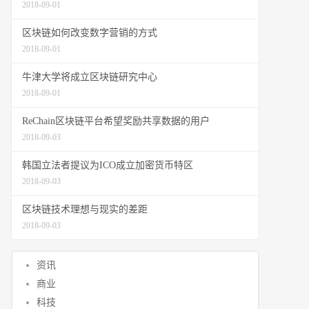
2018-09-01
区块链如何改变数字营销的方式
2018-09-01
牛津大学将成立区块链研究中心
2018-09-01
ReChain区块链平台希望奖励共享数据的用户
2018-09-03
韩国立法者提议为ICO成立加密货币特区
2018-09-03
区块链技术理想与现实的差距
2018-09-03
资讯
商业
科技