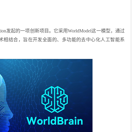
 Foundation发起的一项创新项目。它采用WorldModel这一模型，通过
链技术相结合，旨在开发全面的、多功能的去中心化人工智能系