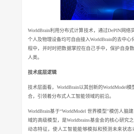
WorldBrain利用分布式计算技术，通过DeP
个人及物理设备均可自由接入WorldBrain的
程中，并时时把数据掌控在自己手中，保护自身数
人类。
技术底层逻辑
技术层面看，WorldBrain以其创新的WorldMod
合，引领着分布式人工智能领域的前沿。
WorldBrain基于“WorldModel 世界模型”
域的高级模型，是Worldbrains基金会的核
动态特征，使人工智能能够模拟和预测未来状态以辅