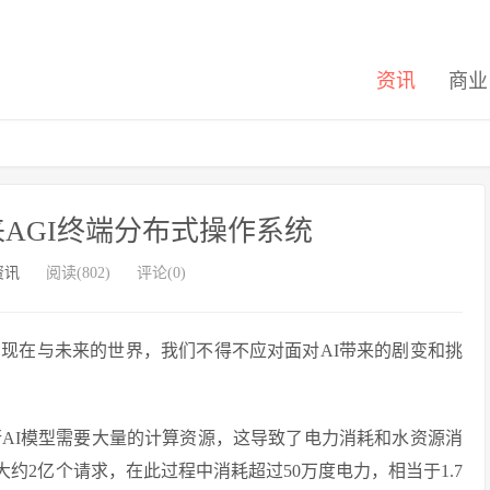
资讯
商业
n未来AGI终端分布式操作系统
资讯
阅读(802)
评论(0)
现在与未来的世界，我们不得不应对面对AI带来的剧变和挑
行AI模型需要大量的计算资源，这导致了电力消耗和水资源消
大约2亿个请求，在此过程中消耗超过50万度电力，相当于1.7