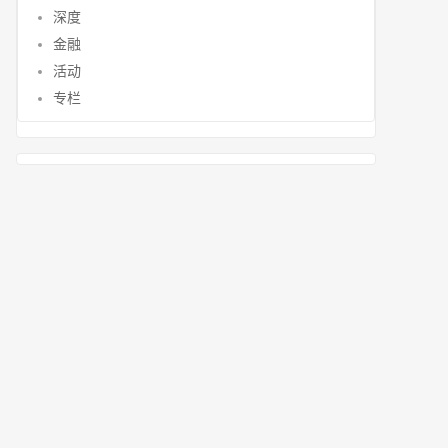
深度
金融
活动
专栏