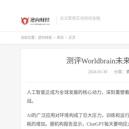
关注聚焦区块财经金融
当前位置：
逆向财经
>
资讯
>
正文
测评Worldbrai
2024-03-30
分类：
人工智能正成为全球发展的核心动力，深刻重塑着
战。
AI的广泛应用对环境构成了巨大压力，训练和运
耗的增加。据机构报告显示，ChatGPT每天要响应