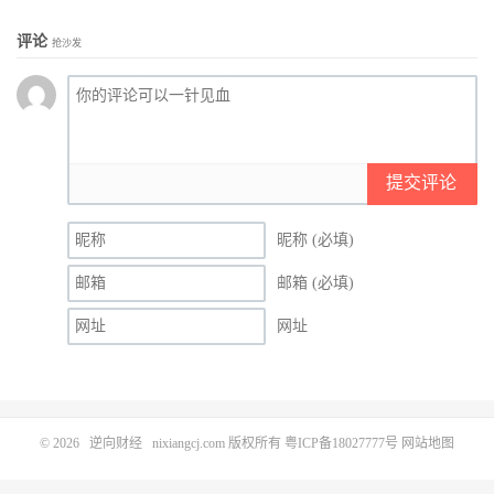
评论
抢沙发
提交评论
昵称 (必填)
邮箱 (必填)
网址
© 2026
逆向财经
nixiangcj.com 版权所有
粤ICP备18027777号
网站地图