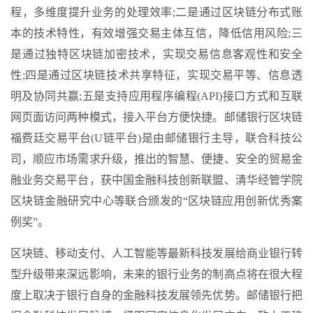
程，多维度提升业务的处理效率;二是通过区块链分布式账
本的技术特性，有效增强交易主体互信，降低信用风险;三
是通过独特区块链加密技术，实现交易信息客观性和安全
性;四是通过区块链技术共享特征，实现交易平等、信息透
明及协同共赢;五是支持应用程序编程(API)接口方式和互联
网页面访问两种模式，接入平台方便快捷。邮储银行区块链
福费廷交易平台(U链平台)是由邮储银行主导，联合科技公
司，顺应市场需求升级，推出的智慧、便捷、安全的贸易金
融业务交易平台，获中国金融科技创新联盟、清华经管学院
区块链金融研究中心等联合颁发的“区块链应用创新优秀案
例奖”。
区块链、移动支付、人工智能等最新科技发展给商业银行转
型升级带来深远影响，未来的银行业务的制高点将在很大程
度上取决于银行自身的金融科技发展领先优势。邮储银行把