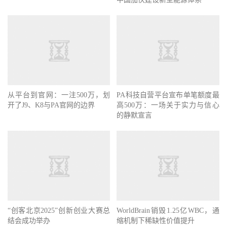
从平台到官网：一注500万，划
PA科技自营平台宣布单笔额度最
开了J9、K8与PA官网的边界
高500万：一场关于实力与信心
的静默宣言
“创客北京2025”创新创业大赛总
WorldBrain销毁1.25亿WBC，通
结会成功举办
缩机制下稀缺性价值提升