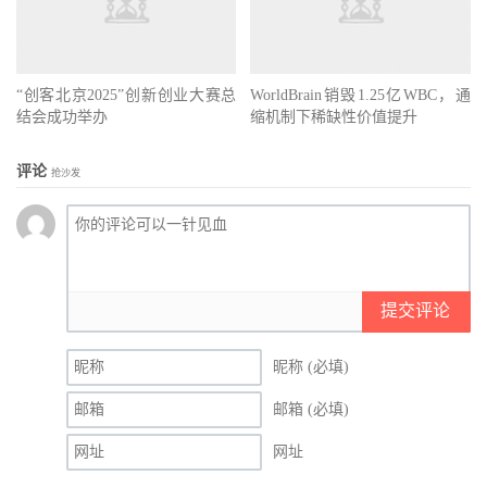
“创客北京2025”创新创业大赛总
WorldBrain销毁1.25亿WBC，通
结会成功举办
缩机制下稀缺性价值提升
评论
抢沙发
提交评论
昵称 (必填)
邮箱 (必填)
网址