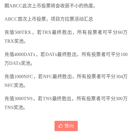
期ABCC此次上币投票将会收获不小的热度。
ABCC首次上币投票，项目方拉票活动汇总
充值500TRX，若TRX最终胜出，所有投票者可平分60万
TRX奖池。
充值4000DATx，若DATx最终胜出，所有投票者可平分100
万DATx奖池。
充值1000NFC，若NFC最终胜出，所有投票者可平分304万
NFC奖池。
充值3000TNS，若TNS最终胜出，所有投票者可平分300万
TNS奖池。
赞(
0
)