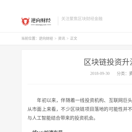
关注聚焦区块财经金融
当前位置：
逆向财经
>
资讯
>
正文
区块链投资升
2018-09-30
分类：
年初以来，伴随着一线投资机构、互联网巨头
从市面上来看，不少区块链项目落地的可能性并
与人工智能结合带来的投资机会。