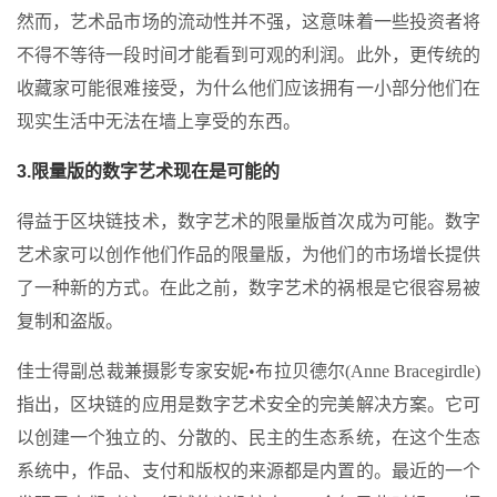
然而，艺术品市场的流动性并不强，这意味着一些投资者将
不得不等待一段时间才能看到可观的利润。此外，更传统的
收藏家可能很难接受，为什么他们应该拥有一小部分他们在
现实生活中无法在墙上享受的东西。
3.限量版的数字艺术现在是可能的
得益于区块链技术，数字艺术的限量版首次成为可能。数字
艺术家可以创作他们作品的限量版，为他们的市场增长提供
了一种新的方式。在此之前，数字艺术的祸根是它很容易被
复制和盗版。
佳士得副总裁兼摄影专家安妮•布拉贝德尔(Anne Bracegirdle)
指出，区块链的应用是数字艺术安全的完美解决方案。它可
以创建一个独立的、分散的、民主的生态系统，在这个生态
系统中，作品、支付和版权的来源都是内置的。最近的一个