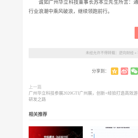
诚如广州华立科技董事长苏本立先生所言：通
行业浪潮中乘风破浪，继续领跑前行。
未经允许不得转载：
逆向财经
»
分享到：
上一篇
广州华立科技参展2020GTI广州展，创新+经验打造高效
研发之路
相关推荐