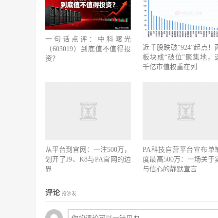
一句话点评：中科曙光
近千股跌破“924”起点！
（603019）到底值不值得投
板块成“破位”聚集地，
资？
千亿市值权重在列
PA科技自营平台宣布单
度最高500万：一场关于
与信心的静默宣言
从平台到官网：一注500万，
划开了J9、K8与PA官网的边
界
评论
抢沙发