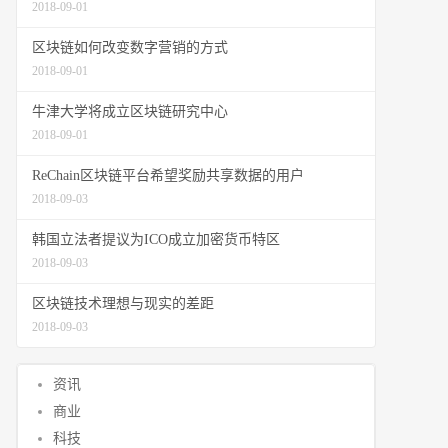
2018-09-01
区块链如何改变数字营销的方式
2018-09-01
牛津大学将成立区块链研究中心
2018-09-01
ReChain区块链平台希望奖励共享数据的用户
2018-09-03
韩国立法者提议为ICO成立加密货币特区
2018-09-03
区块链技术理想与现实的差距
2018-09-03
资讯
商业
科技