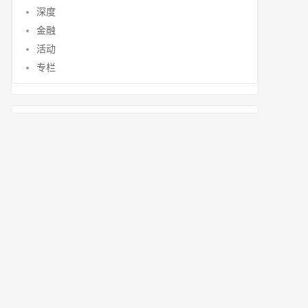
深度
金融
活动
专栏