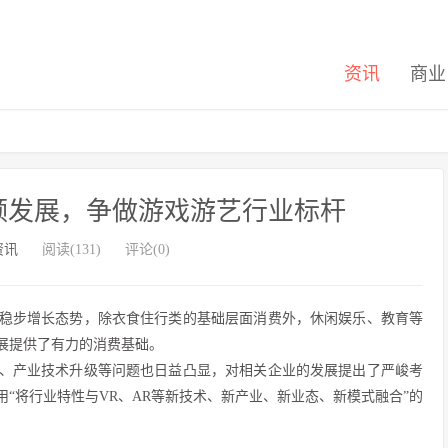
资讯
商业
领发展，争做游戏游艺行业标杆
资讯
阅读(131)
评论(0)
稳步增长态势，除衣食住行类的基础层面消费外，休闲娱乐、教育等
展提供了有力的消费基础。
产业技术升级等问题也日益凸显，对相关企业的发展提出了严峻考
“将行业特性与VR、AR等新技术、新产业、新业态、新模式融合”的