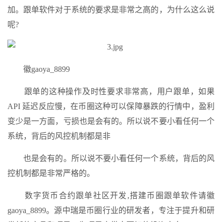
加。跟单软件对于系统的要求是非常之高的，为什么这么说
呢?
徽gaoya_8899
跟单的这种操作及时性要求非常高，用户跟单，如果
API 延迟反应慢，在币圈这种可以保障暴跌的行情中，盈利
变少是一方面，亏损也是会有的。所以说不要小看任何一个
系统，背后的风控机制都是非
也是会有的。所以说不要小看任何一个系统，背后的风
控机制都是非常严格的。
数字货币合约跟单社区开发,搭建币圈跟单软件请徽
gaoya_8899。源中瑞是币圈行业的研发者，专注于提升和研