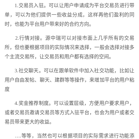
1.交易员入驻。可以让用户申请成为平台交易员进行带
单，可以为他们提供一些收益分成，这样再他们盈利的同
时，也能为平台用户带来好的合约方向。
2.行情对接。源中瑞可以对接市面上几乎所有的交易
所，但也要根据项目的实际情况来选择，一般会选择对接多
个主流交易所，让交易员和用户都有选择的空间。
3.社交聊天。可以在跟单软件中加入社交功能，比如让
用户自由发帖、聊天、建群等等操作，来增加平台的用户粘
度
4.奖金推荐制度。可以设置层级，方便用户要求用户，
或者交易员邀请交易员等方式入驻平台，也会为用户或者交
易员带来更大的收益。
….等等，当然也可以根据项目的实际需求进行功能添