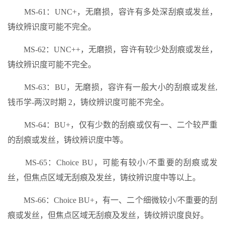
MS-61：UNC+，无磨损，容许有多处深刮痕或发丝，
铸纹辨识度可能不完全。
MS-62：UNC++，无磨损，容许有较少处刮痕或发丝，
铸纹辨识度可能不完全。
MS-63：BU，无磨损，容许有一般大小的刮痕或发丝,
钱币学-两汉时期 2，铸纹辨识度可能不完全。
MS-64：BU+，仅有少数的刮痕或仅有一、二个较严重
的刮痕或发丝，铸纹辨识度中等。
MS-65：Choice BU，可能有较小/不重要的刮痕或发
丝，但焦点区域无刮痕及发丝，铸纹辨识度中等以上。
MS-66：Choice BU+，有一、二个细微较小/不重要的刮
痕或发丝，但焦点区域无刮痕及发丝，铸纹辨识度良好。