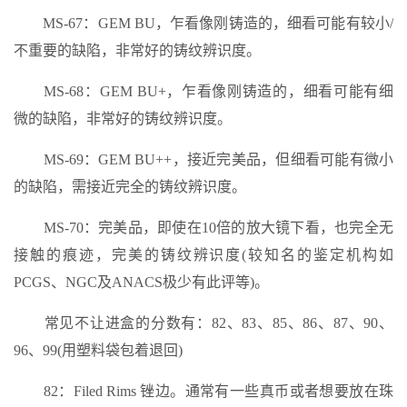
MS-67：GEM BU，乍看像刚铸造的，细看可能有较小/
不重要的缺陷，非常好的铸纹辨识度。
MS-68：GEM BU+，乍看像刚铸造的，细看可能有细
微的缺陷，非常好的铸纹辨识度。
MS-69：GEM BU++，接近完美品，但细看可能有微小
的缺陷，需接近完全的铸纹辨识度。
MS-70：完美品，即使在10倍的放大镜下看，也完全无
接触的痕迹，完美的铸纹辨识度(较知名的鉴定机构如
PCGS、NGC及ANACS极少有此评等)。
常见不让进盒的分数有：82、83、85、86、87、90、
96、99(用塑料袋包着退回)
82：Filed Rims 锉边。通常有一些真币或者想要放在珠