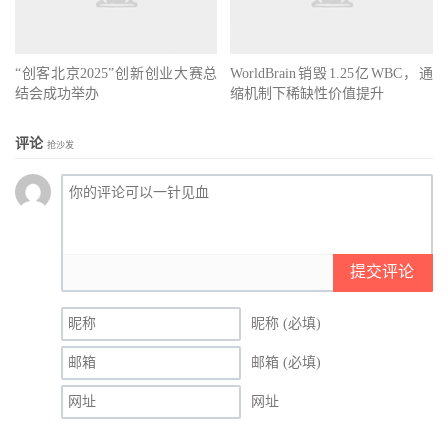
“创客北京2025”创新创业大赛总
WorldBrain销毁1.25亿WBC，通
结会成功举办
缩机制下稀缺性价值提升
评论
抢沙发
提交评论
昵称 (必填)
邮箱 (必填)
网址